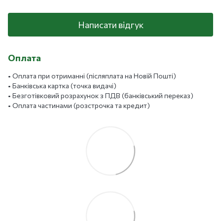
Написати відгук
Оплата
• Оплата при отриманні (післяплата на Новій Пошті)
• Банківська картка (точка видачі)
• Безготівковий розрахунок з ПДВ (банківський переказ)
• Оплата частинами (розстрочка та кредит)