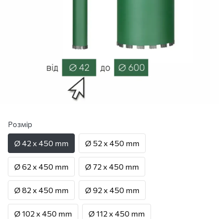
Розмір
Ø 42 х 450 mm
Ø 52 х 450 mm
Ø 62 х 450 mm
Ø 72 х 450 mm
Ø 82 х 450 mm
Ø 92 х 450 mm
Ø 102 х 450 mm
Ø 112 х 450 mm