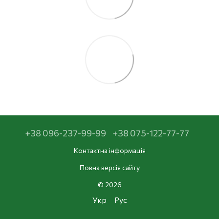
+38 096-237-99-99
+38 075-122-77-77
Контактна інформація
Повна версія сайту
© 2026
Укр
Рус