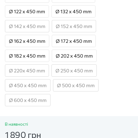
Ø 122 х 450 mm
Ø 132 х 450 mm
Ø 142 х 450 mm
Ø 152 х 450 mm
Ø 162 х 450 mm
Ø 172 х 450 mm
Ø 182 х 450 mm
Ø 202 х 450 mm
Ø 220х 450 mm
Ø 250 х 450 mm
Ø 450 х 450 mm
Ø 500 х 450 mm
Ø 600 х 450 mm
В наявності
1 890 грн