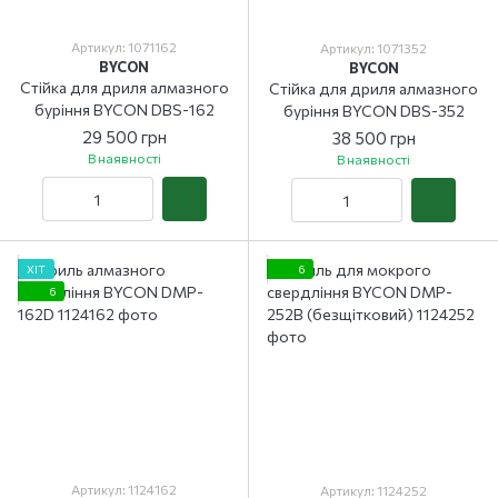
Артикул: 1071162
Артикул: 1071352
BYCON
BYCON
Стійка для дриля алмазного
Стійка для дриля алмазного
буріння BYCON DBS-162
буріння BYCON DBS-352
29 500 грн
38 500 грн
В наявності
В наявності
ХІТ
6
6
Артикул: 1124162
Артикул: 1124252