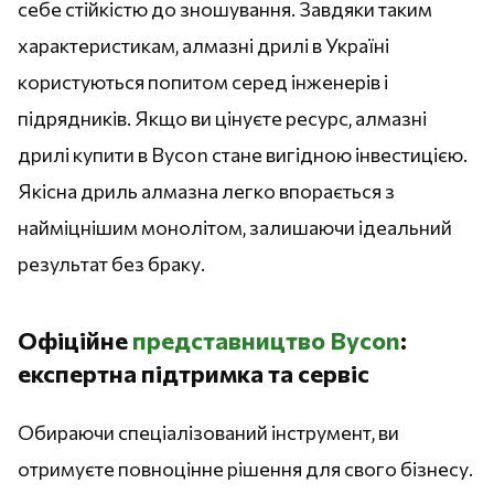
себе стійкістю до зношування. Завдяки таким
характеристикам, алмазні дрилі в Україні
користуються попитом серед інженерів і
підрядників. Якщо ви цінуєте ресурс, алмазні
дрилі купити в Bycon стане вигідною інвестицією.
Якісна дриль алмазна легко впорається з
найміцнішим монолітом, залишаючи ідеальний
результат без браку.
Офіційне
представництво Bycon
:
експертна підтримка та сервіс
Обираючи спеціалізований інструмент, ви
отримуєте повноцінне рішення для свого бізнесу.