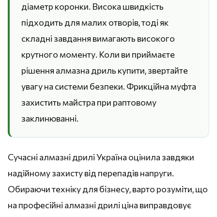
діаметр коронки. Висока швидкість
підходить для малих отворів, тоді як
складні завдання вимагають високого
крутного моменту. Коли ви приймаєте
рішення алмазна дриль купити, звертайте
увагу на системи безпеки. Фрикційна муфта
захистить майстра при раптовому
заклинюванні.
Сучасні алмазні дрилі Україна оцінила завдяки
надійному захисту від перепадів напруги.
Обираючи техніку для бізнесу, варто розуміти, що
на професійні алмазні дрилі ціна виправдовує