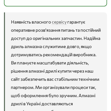
Наявність власного
сервісу
гарантує
оперативне розв'язання питань та постійний
доступ до оригінальних запчастин. Надійна
дриль алмазна служитиме довго, якщо
дотримуватись рекомендацій виробника.
Ви плануєте масштабувати діяльність,
рішення алмазні дрилі купити через наш
сайт забезпечить вас стабільним технічним
партнером. Ми організували процеси так,
щоб оформлення було зручним. Алмазні
дрилі в Україні доставляються