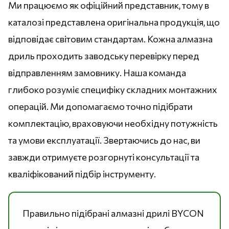
Ми працюємо як офіційний представник, тому в
каталозі представлена оригінальна продукція, що
відповідає світовим стандартам. Кожна алмазна
дриль проходить заводську перевірку перед
відправленням замовнику. Наша команда
глибоко розуміє специфіку складних монтажних
операцій. Ми допомагаємо точно підібрати
комплектацію, враховуючи необхідну потужність
та умови експлуатації. Звертаючись до нас, ви
завжди отримуєте розгорнуті консультації та
кваліфікований підбір інструменту.
Правильно підібрані алмазні дрилі BYCON