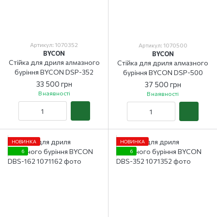
Артикул: 1070352
Артикул: 1070500
BYCON
BYCON
Стійка для дриля алмазного
Стійка для дриля алмазного
буріння BYCON DSP-352
буріння BYCON DSP-500
33 500 грн
37 500 грн
В наявності
В наявності
НОВИНКА
НОВИНКА
6
6