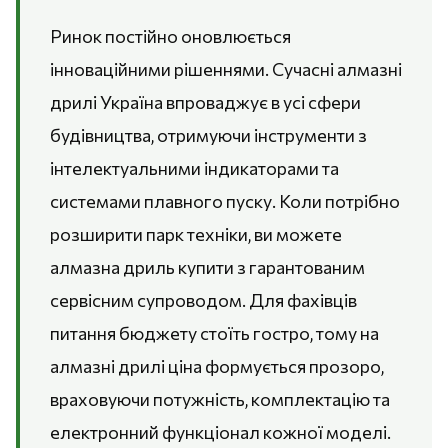
Ринок постійно оновлюється
інноваційними рішеннями. Сучасні алмазні
дрилі Україна впроваджує в усі сфери
будівництва, отримуючи інструменти з
інтелектуальними індикаторами та
системами плавного пуску. Коли потрібно
розширити парк техніки, ви можете
алмазна дриль купити з гарантованим
сервісним супроводом. Для фахівців
питання бюджету стоїть гостро, тому на
алмазні дрилі ціна формується прозоро,
враховуючи потужність, комплектацію та
електронний функціонал кожної моделі.