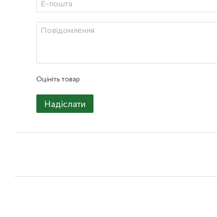
Оцініть товар
Надіслати