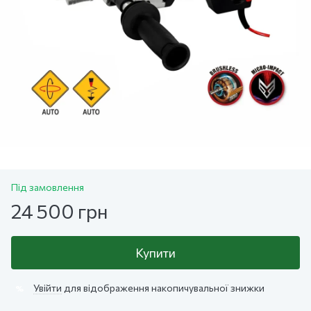
Під замовлення
24 500 грн
Купити
Увійти
для відображення накопичувальної знижки
%