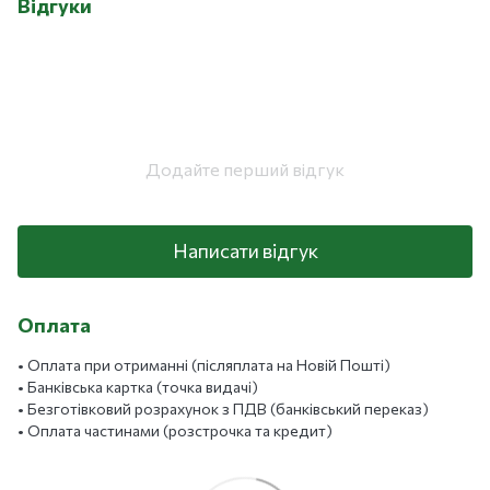
Відгуки
Додайте перший відгук
Написати відгук
Оплата
• Оплата при отриманні (післяплата на Новій Пошті)
• Банківська картка (точка видачі)
• Безготівковий розрахунок з ПДВ (банківський переказ)
• Оплата частинами (розстрочка та кредит)