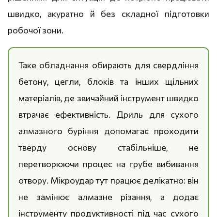
швидко, акуратно й без складної підготовки
робочої зони.
Таке обладнання обирають для свердління
бетону, цегли, блоків та інших щільних
матеріалів, де звичайний інструмент швидко
втрачає ефективність. Дриль для сухого
алмазного буріння допомагає проходити
тверду основу стабільніше, не
перетворюючи процес на грубе вибивання
отвору. Мікроудар тут працює делікатно: він
не замінює алмазне різання, а додає
інструменту продуктивності під час сухого