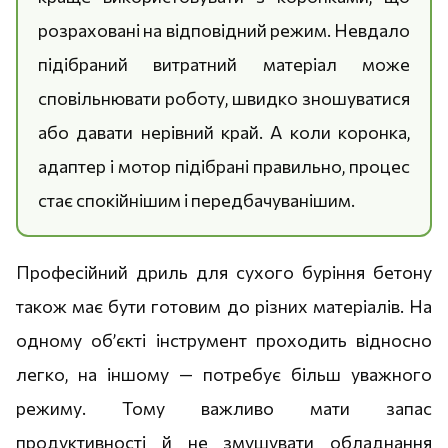
розраховані на відповідний режим. Невдало
підібраний витратний матеріал може
сповільнювати роботу, швидко зношуватися
або давати нерівний край. А коли коронка,
адаптер і мотор підібрані правильно, процес
стає спокійнішим і передбачуванішим.
Професійний дриль для сухого буріння бетону
також має бути готовим до різних матеріалів. На
одному об’єкті інструмент проходить відносно
легко, на іншому — потребує більш уважного
режиму. Тому важливо мати запас
продуктивності й не змушувати обладнання