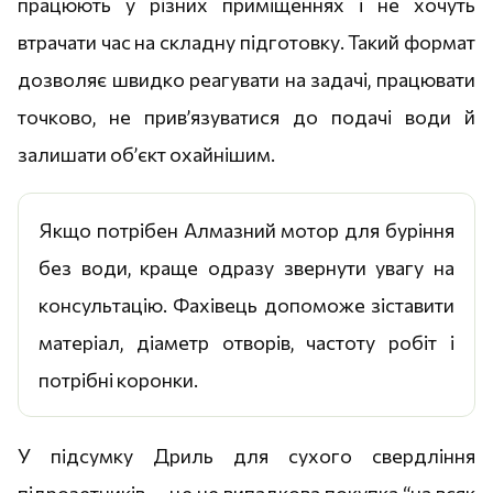
працюють у різних приміщеннях і не хочуть
втрачати час на складну підготовку. Такий формат
дозволяє швидко реагувати на задачі, працювати
точково, не прив’язуватися до подачі води й
залишати об’єкт охайнішим.
Якщо потрібен Алмазний мотор для буріння
без води, краще одразу звернути увагу на
консультацію. Фахівець допоможе зіставити
матеріал, діаметр отворів, частоту робіт і
потрібні коронки.
У підсумку Дриль для сухого свердління