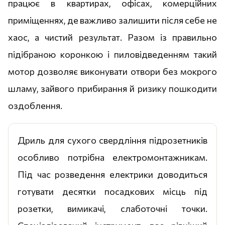
працює в квартирах, офісах, комерційних
приміщеннях, де важливо залишити після себе не
хаос, а чистий результат. Разом із правильно
підібраною коронкою і пиловідведенням такий
мотор дозволяє виконувати отвори без мокрого
шламу, зайвого прибирання й ризику пошкодити
оздоблення.
Дриль для сухого свердління підрозетників
особливо потрібна електромонтажникам.
Під час розведення електрики доводиться
готувати десятки посадкових місць під
розетки, вимикачі, слаботочні точки.