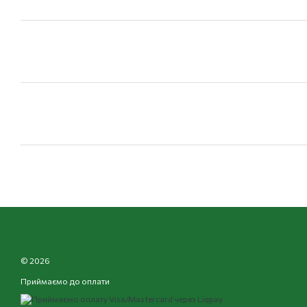
© 2026
Приймаємо до оплати