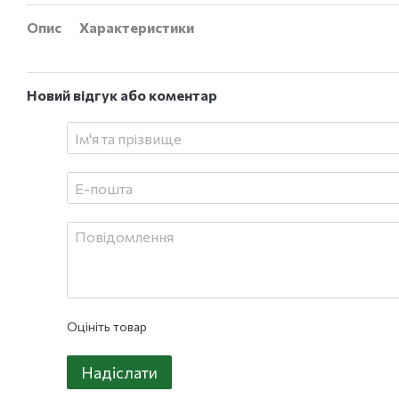
Опис
Характеристики
Новий відгук або коментар
Оцініть товар
Надіслати