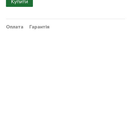
Купити
Оплата
Гарантія