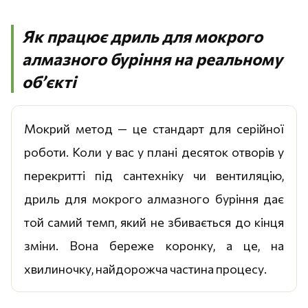
Як працює дриль для мокрого
алмазного буріння на реальному
об’єкті
Мокрий метод — це стандарт для серійної
роботи. Коли у вас у плані десяток отворів у
перекритті під сантехніку чи вентиляцію,
дриль для мокрого алмазного буріння дає
той самий темп, який не збивається до кінця
зміни. Вона береже коронку, а це, на
хвилиночку, найдорожча частина процесу.