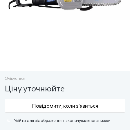
Очікується
Ціну уточнюйте
Повідомити, коли з'явиться
Увійти
для відображення накопичувальної знижки
%