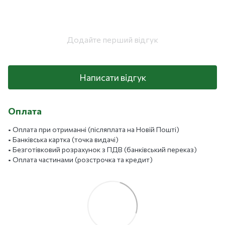
Додайте перший відгук
Написати відгук
Оплата
• Оплата при отриманні (післяплата на Новій Пошті)
• Банківська картка (точка видачі)
• Безготівковий розрахунок з ПДВ (банківський переказ)
• Оплата частинами (розстрочка та кредит)