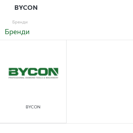
BYCON
Бренди
Бренди
BYCON