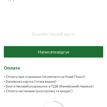
Додайте перший відгук
Написати відгук
Оплата
• Оплата при отриманні (післяплата на Новій Пошті)
• Банківська картка (точка видачі)
• Безготівковий розрахунок з ПДВ (банківський переказ)
• Оплата частинами (розстрочка та кредит)