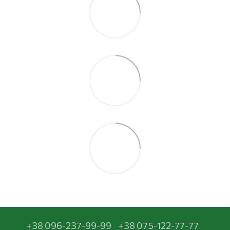
+38 096-237-99-99
+38 075-122-77-77