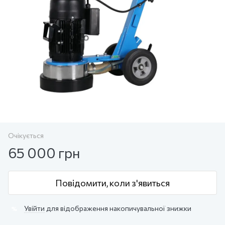
Очікується
65 000 грн
Повідомити, коли з'явиться
Увійти
для відображення накопичувальної знижки
%