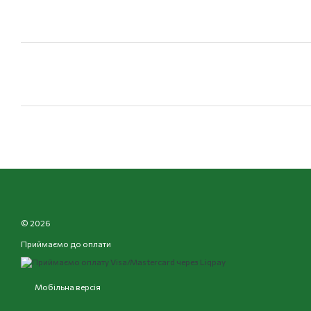
© 2026
Приймаємо до оплати
Мобільна версія