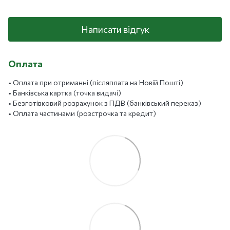
Написати відгук
Оплата
• Оплата при отриманні (післяплата на Новій Пошті)
• Банківська картка (точка видачі)
• Безготівковий розрахунок з ПДВ (банківський переказ)
• Оплата частинами (розстрочка та кредит)