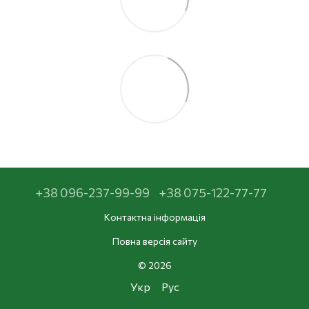
+38 096-237-99-99
+38 075-122-77-77
Контактна інформація
Повна версія сайту
© 2026
Укр
Рус