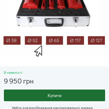
В наявності
9 950 грн
Купити
Увійти
для відображення накопичувальної знижки
%