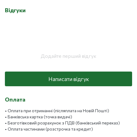
Відгуки
Додайте перший відгук
Написати відгук
Оплата
• Оплата при отриманні (післяплата на Новій Пошті)
• Банківська картка (точка видачі)
• Безготівковий розрахунок з ПДВ (банківський переказ)
• Оплата частинами (розстрочка та кредит)