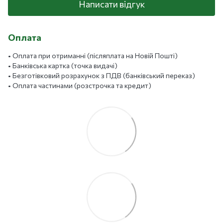
Написати відгук
Оплата
• Оплата при отриманні (післяплата на Новій Пошті)
• Банківська картка (точка видачі)
• Безготівковий розрахунок з ПДВ (банківський переказ)
• Оплата частинами (розстрочка та кредит)