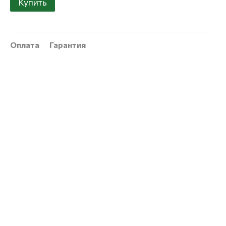
Купить
Оплата
Гарантия