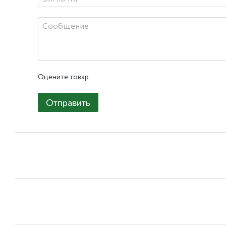
Оцените товар
Отправить