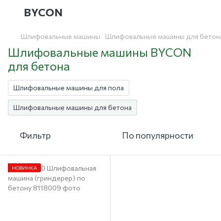
BYCON
Шлифовальные машины
Шлифовальные машины для бетон
Шлифовальные машины BYCON
для бетона
Шлифовальные машины для пола
Шлифовальные машины для бетона
Фильтр
По популярности
НОВИНКА