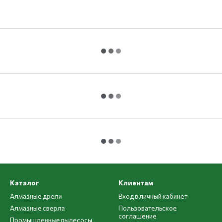
Каталог
Клиентам
Алмазные дрели
Вход в личный кабинет
Алмазные сверла
Пользовательское
соглашение
Промышленные пылесосы