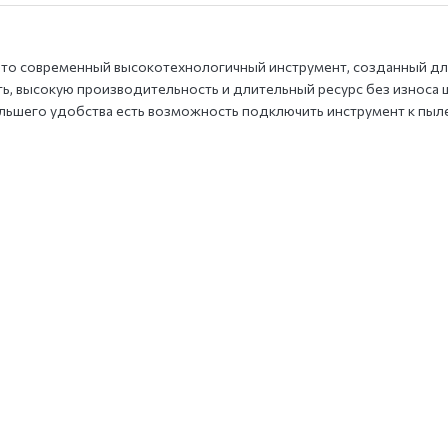
это современный высокотехнологичный инструмент, созданный дл
ь, высокую производительность и длительный ресурс без износа 
ольшего удобства есть возможность подключить инструмент к пыл