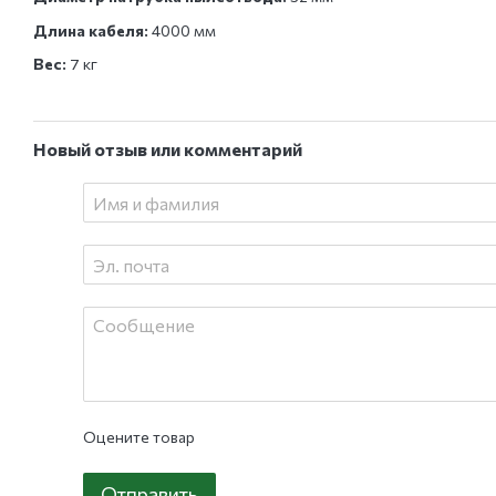
Длина кабеля:
4000 мм
Вес:
7 кг
Новый отзыв или комментарий
Оцените товар
Отправить