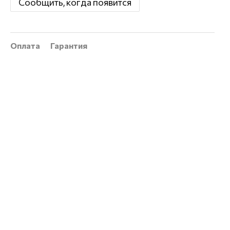
Сообщить, когда появится
Оплата
Гарантия