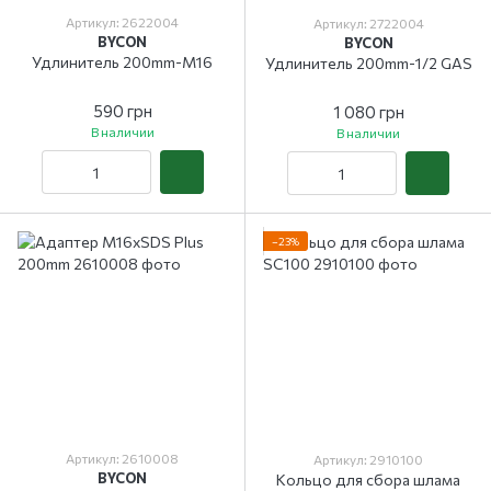
Артикул: 2622004
Артикул: 2722004
BYCON
BYCON
Удлинитель 200mm-M16
Удлинитель 200mm-1/2 GAS
590 грн
1 080 грн
В наличии
В наличии
−23%
Артикул: 2610008
Артикул: 2910100
BYCON
Кольцо для сбора шлама