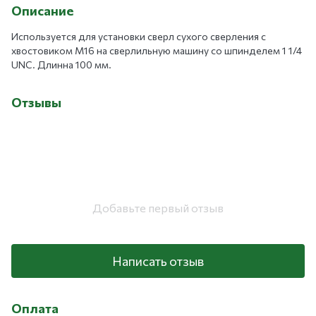
Описание
Используется для установки сверл сухого сверления с
хвостовиком М16 на сверлильную машину со шпинделем 1 1/4
UNC. Длинна 100 мм.
Отзывы
Добавьте первый отзыв
Написать отзыв
Оплата