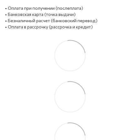
• Оплата при получении (послеплата)
• Банковская карта (точка выдачи)
• Безналичный расчет (банковский перевод)
• Оплата в рассрочку (рассрочка и кредит)