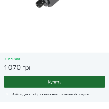
В наличии
1 070 грн
Купить
Войти
для отображения накопительной скидки
%