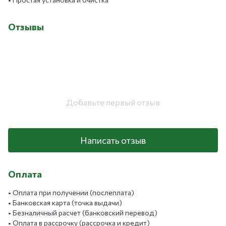
Отзывы
Добавьте первый отзыв
Написать отзыв
Оплата
• Оплата при получении (послеплата)
• Банковская карта (точка выдачи)
• Безналичный расчет (банковский перевод)
• Оплата в рассрочку (рассрочка и кредит)