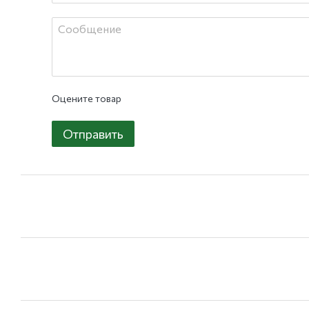
Оцените товар
Отправить