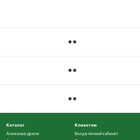
Каталог
Клиентам
Алмазные дрели
Вход в личный кабинет