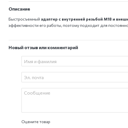
Описание
Быстросъемный
адаптер с внутренней резьбой M18 и внеш
эффективности его работы, поэтому подходит для постоянно
Новый отзыв или комментарий
Оцените товар