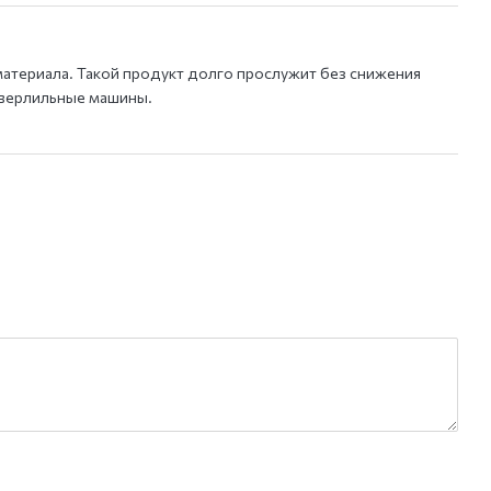
материала. Такой продукт долго прослужит без снижения
 сверлильные машины.