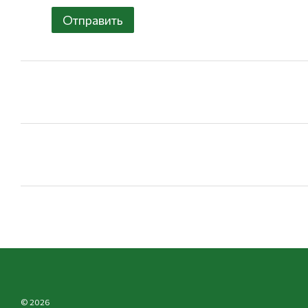
Отправить
© 2026