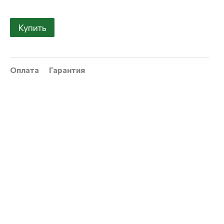
Купить
Оплата
Гарантия