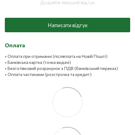
Додайте перший відгук
Написати відгук
Оплата
• Оплата при отриманні (післяплата на Новій Пошті)
• Банківська картка (точка видачі)
• Безготівковий розрахунок з ПДВ (банківський переказ)
• Оплата частинами (розстрочка та кредит)