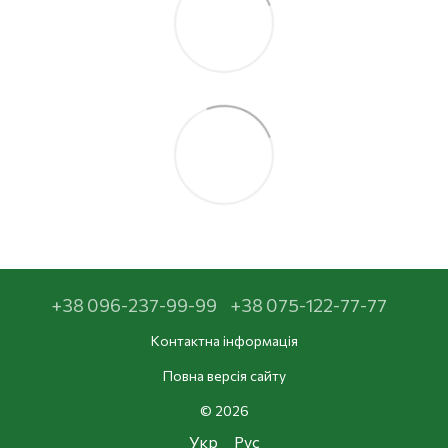
+38 096-237-99-99
+38 075-122-77-77
Контактна інформація
Повна версія сайту
© 2026
Укр
Рус