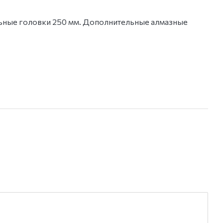
ьные головки 250 мм. Дополнительные алмазные