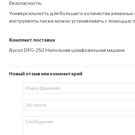
безопасности.
Универсальность для большего количества алмазных
инструменты также можно устанавливать с помощью 
Комплект поставки
Bycon DFG-250 Напольная шлифовальная машина
Новый отзыв или комментарий