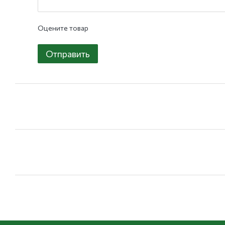
Оцените товар
Отправить