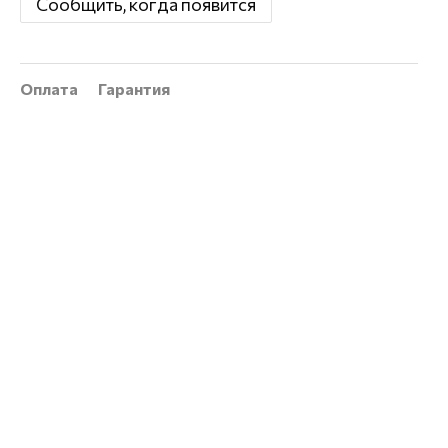
Сообщить, когда появится
Оплата
Гарантия