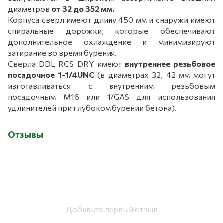
диаметров
от 32 до 352 мм.
Корпуса сверл имеют длину 450 мм и снаружи имеют
спиральные дорожки, которые обеспечивают
дополнительное охлаждение и минимизируют
затирание во время бурения.
Сверла DDL RCS DRY имеют
внутреннее резьбовое
посадочное 1-1/4UNC
(в диаметрах 32, 42 мм могут
изготавливаться с внутренним резьбовым
посадочным М16 или 1/GAS для использования
удлинителей при глубоком бурении бетона).
Отзывы
Добавьте первый отзыв