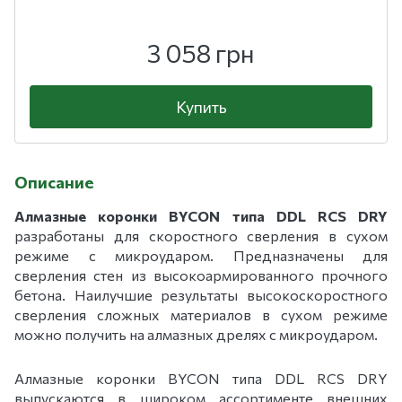
3 058 грн
Купить
Описание
Алмазные коронки BYCON типа DDL RCS DRY
разработаны для скоростного сверления в сухом
режиме с микроударом. Предназначены для
сверления стен из высокоармированного прочного
бетона. Наилучшие результаты высокоскоростного
сверления сложных материалов в сухом режиме
можно получить на алмазных дрелях с микроударом.
Алмазные коронки BYCON типа DDL RCS DRY
выпускаются в широком ассортименте внешних