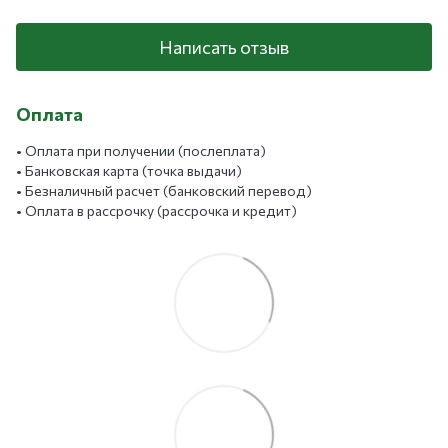
Написать отзыв
Оплата
• Оплата при получении (послеплата)
• Банковская карта (точка выдачи)
• Безналичный расчет (банковский перевод)
• Оплата в рассрочку (рассрочка и кредит)