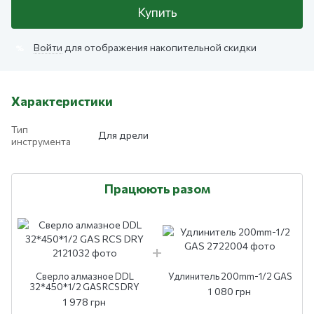
Купить
Войти
для отображения накопительной скидки
%
Характеристики
Тип
Для дрели
инструмента
Працюють разом
Сверло алмазное DDL
Удлинитель 200mm-1/2 GAS
32*450*1/2 GAS RCS DRY
1 080 грн
1 978 грн