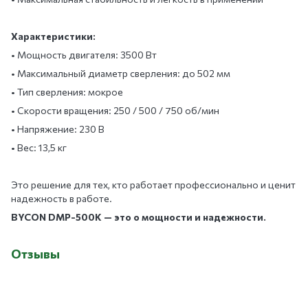
Характеристики:
• Мощность двигателя: 3500 Вт
• Максимальный диаметр сверления: до 502 мм
• Тип сверления: мокрое
• Скорости вращения: 250 / 500 / 750 об/мин
• Напряжение: 230 В
• Вес: 13,5 кг
Это решение для тех, кто работает профессионально и ценит
надежность в работе.
BYCON DMP-500K — это о мощности и надежности.
Отзывы