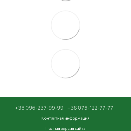
+38 096-237-99-99
+38 075-122-77-77
Контактная информация
Полная версия сайта