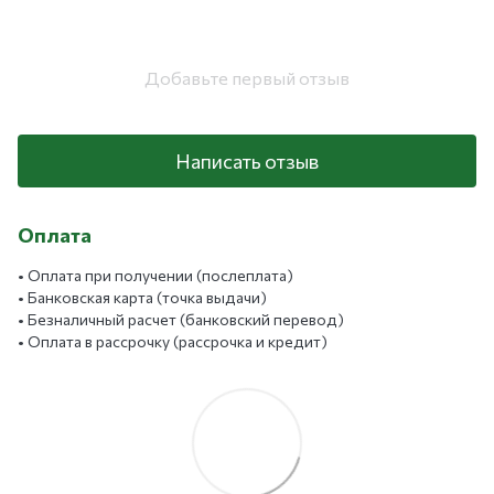
Добавьте первый отзыв
Написать отзыв
Оплата
• Оплата при получении (послеплата)
• Банковская карта (точка выдачи)
• Безналичный расчет (банковский перевод)
• Оплата в рассрочку (рассрочка и кредит)