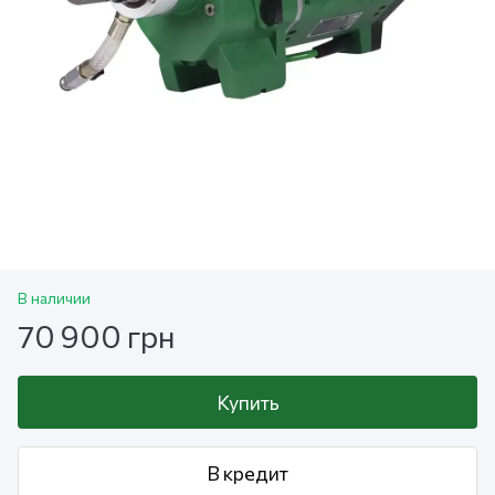
В наличии
70 900 грн
Купить
В кредит