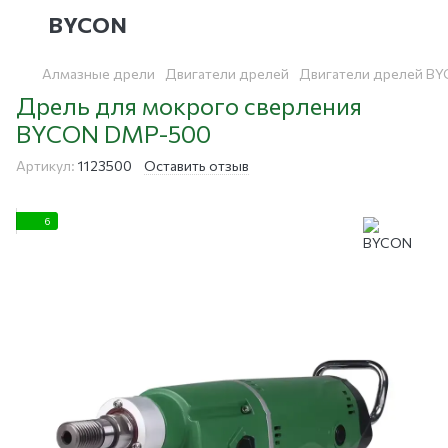
BYCON
Алмазные дрели
Двигатели дрелей
Двигатели дрелей B
Дрель для мокрого сверления
BYCON DMP-500
Артикул:
1123500
Оставить отзыв
6