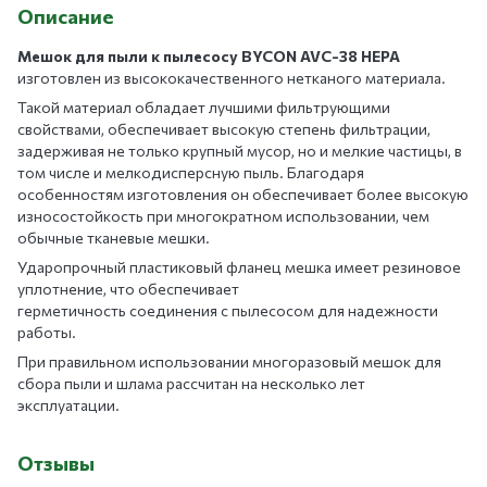
Описание
Мешок для пыли к пылесосу BYCON AVC-38 HEPA
изготовлен из высококачественного нетканого материала.
Такой материал обладает лучшими фильтрующими
свойствами, обеспечивает высокую степень фильтрации,
задерживая не только крупный мусор, но и мелкие частицы, в
том числе и мелкодисперсную пыль. Благодаря
особенностям изготовления он обеспечивает более высокую
износостойкость при многократном использовании, чем
обычные тканевые мешки.
Ударопрочный пластиковый фланец мешка имеет резиновое
уплотнение, что обеспечивает
герметичность соединения с пылесосом для надежности
работы.
При правильном использовании многоразовый мешок для
сбора пыли и шлама рассчитан на несколько лет
эксплуатации.
Отзывы