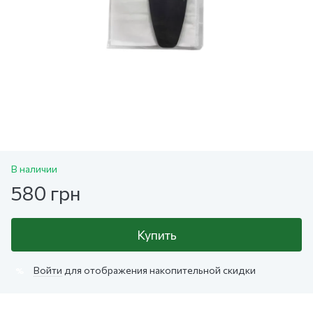
В наличии
580 грн
Купить
Войти
для отображения накопительной скидки
%