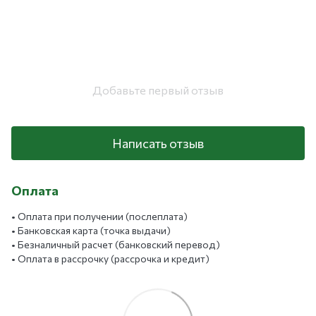
Добавьте первый отзыв
Написать отзыв
Оплата
• Оплата при получении (послеплата)
• Банковская карта (точка выдачи)
• Безналичный расчет (банковский перевод)
• Оплата в рассрочку (рассрочка и кредит)