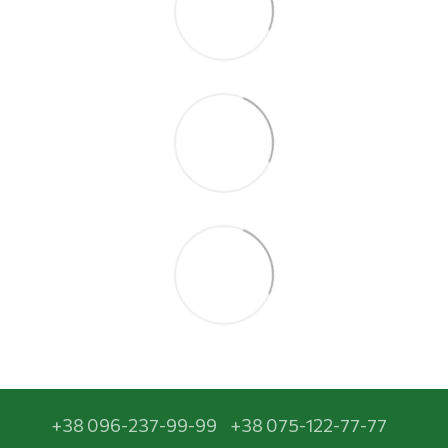
+38 096-237-99-99
+38 075-122-77-77