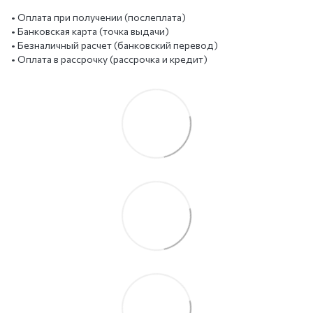
• Оплата при получении (послеплата)
• Банковская карта (точка выдачи)
• Безналичный расчет (банковский перевод)
• Оплата в рассрочку (рассрочка и кредит)