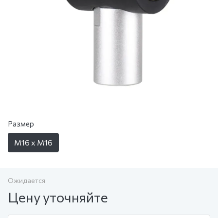
Размер
M16 x M16
Ожидается
Цену уточняйте