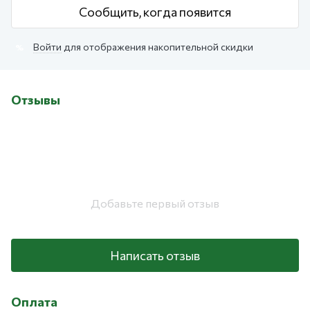
Сообщить, когда появится
Войти
для отображения накопительной скидки
%
Отзывы
Добавьте первый отзыв
Написать отзыв
Оплата