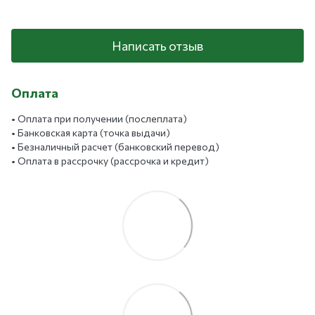
Написать отзыв
Оплата
• Оплата при получении (послеплата)
• Банковская карта (точка выдачи)
• Безналичный расчет (банковский перевод)
• Оплата в рассрочку (рассрочка и кредит)