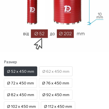
Размер
Ø 52 x 450 mm
Ø 62 x 450 mm
Ø 72 x 450 mm
Ø 76 x 450 mm
Ø 82 x 450 mm
Ø 92 x 450 mm
Ø 102 x 450 mm
Ø 112 x 450 mm