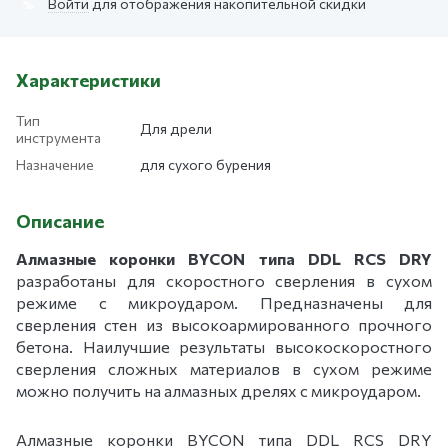
Войти
для отображения накопительной скидки
%
Характеристики
Тип
Для дрели
инструмента
Назначение
для сухого бурения
Описание
Алмазные коронки BYCON типа DDL RCS DRY
разработаны для скоростного сверления в сухом
режиме с микроударом. Предназначены для
сверления стен из высокоармированного прочного
бетона. Наилучшие результаты высокоскоростного
сверления сложных материалов в сухом режиме
можно получить на алмазных дрелях с микроударом.
Алмазные коронки BYCON типа DDL RCS DRY