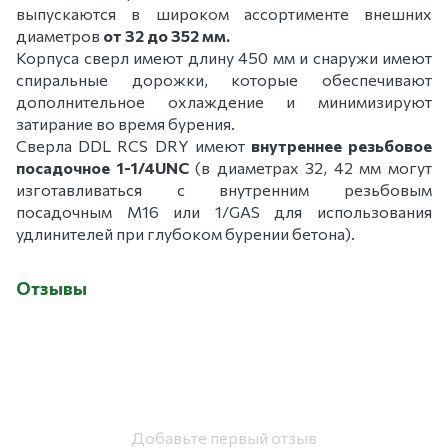
выпускаются в широком ассортименте внешних
диаметров
от 32 до 352 мм.
Корпуса сверл имеют длину 450 мм и снаружи имеют
спиральные дорожки, которые обеспечивают
дополнительное охлаждение и минимизируют
затирание во время бурения.
Сверла DDL RCS DRY имеют
внутреннее резьбовое
посадочное 1-1/4UNC
(в диаметрах 32, 42 мм могут
изготавливаться с внутренним резьбовым
посадочным М16 или 1/GAS для использования
удлинителей при глубоком бурении бетона).
Отзывы
Добавьте первый отзыв