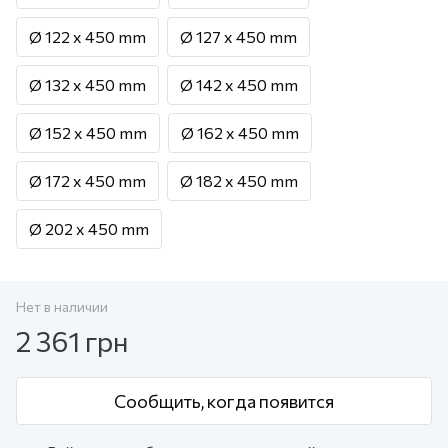
Ø 122 x 450 mm
Ø 127 x 450 mm
Ø 132 x 450 mm
Ø 142 x 450 mm
Ø 152 x 450 mm
Ø 162 x 450 mm
Ø 172 x 450 mm
Ø 182 x 450 mm
Ø 202 x 450 mm
Нет в наличии
2 361 грн
Сообщить, когда появится