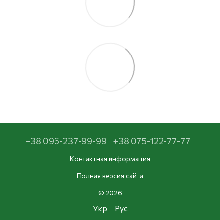
+38 096-237-99-99
+38 075-122-77-77
Контактная информация
Полная версия сайта
© 2026
Укр
Рус