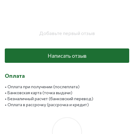
Добавьте первый отзыв
Написать отзыв
Оплата
• Оплата при получении (послеплата)
• Банковская карта (точка выдачи)
• Безналичный расчет (банковский перевод)
• Оплата в рассрочку (рассрочка и кредит)