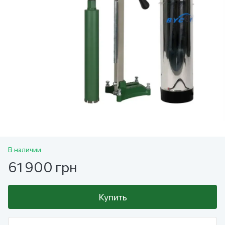
В наличии
61 900 грн
Купить