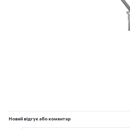
Новий відгук або коментар