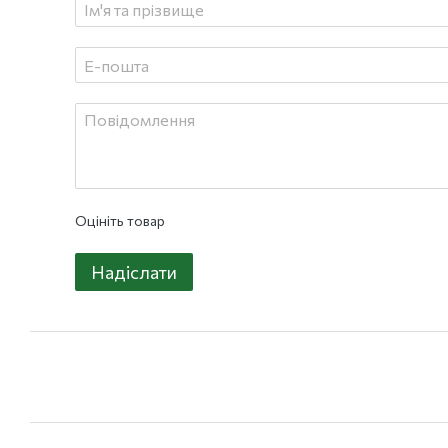
Оцініть товар
Надіслати