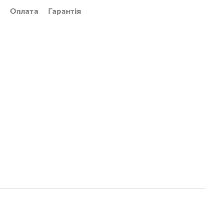
Оплата
Гарантія