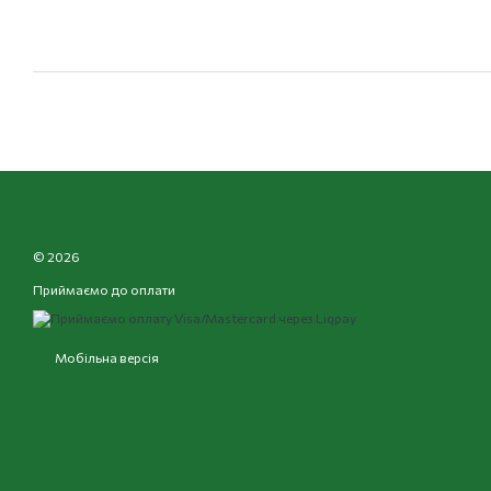
© 2026
Приймаємо до оплати
Мобільна версія