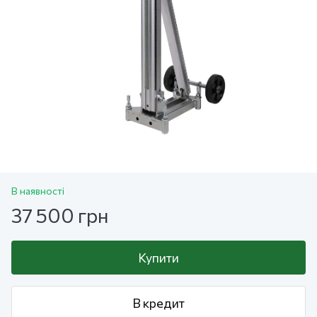
В наявності
37 500 грн
Купити
В кредит