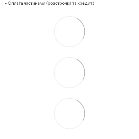
• Оплата частинами (розстрочка та кредит)