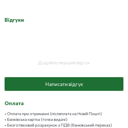
Відгуки
Додайте перший відгук
Написати відгук
Оплата
• Оплата при отриманні (післяплата на Новій Пошті)
• Банківська картка (точка видачі)
• Безготівковий розрахунок з ПДВ (банківський переказ)