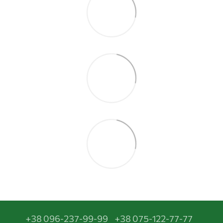
+38 096-237-99-99
+38 075-122-77-77