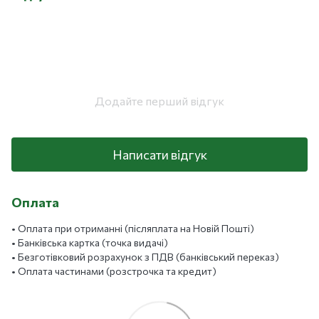
Додайте перший відгук
Написати відгук
Оплата
• Оплата при отриманні (післяплата на Новій Пошті)
• Банківська картка (точка видачі)
• Безготівковий розрахунок з ПДВ (банківський переказ)
• Оплата частинами (розстрочка та кредит)