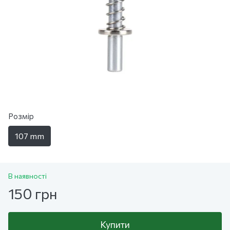
Розмір
107 mm
В наявності
150 грн
Купити