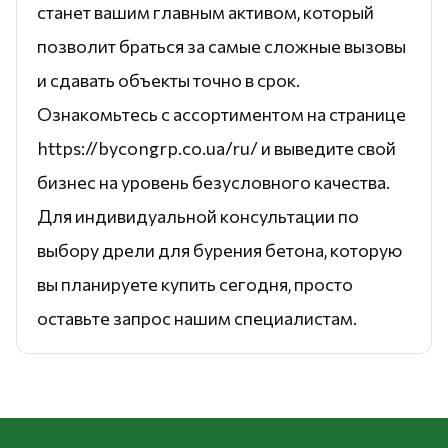
станет вашим главным активом, который
позволит браться за самые сложные вызовы
и сдавать объекты точно в срок.
Ознакомьтесь с ассортиментом на странице
https://bycongrp.co.ua/ru/ и выведите свой
бизнес на уровень безусловного качества.
Для индивидуальной консультации по
выбору дрели для бурения бетона, которую
вы планируете купить сегодня, просто
оставьте запрос нашим специалистам.