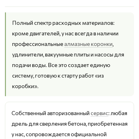
Полный спектр расходных материалов:
кроме двигателей, у нас всегда в наличии
профессиональные
алмазные коронки
,
удлинители, вакуумные плиты и насосы для
подачи воды. Все это создает единую
систему, готовую к старту работ «из
коробки».
Собственный авторизованный
сервис
: любая
дрель для сверления бетона, приобретенная
у нас, сопровождается официальной