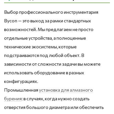
Выбор профессионального инструментария
Bycon — это выход за рамки стандартных
возможностей. Мы предлагаем не просто
отдельные устройства, а полноценные
технические экосистемы, которые
подстраиваются под любой объект. В
зависимости от сложности задачи вы можете
использовать оборудование в разных
конфигурациях.
Промышленная
установка для алмазного
бурения
: в случаях, когда нужно создать
отверстия большого диаметра или обеспечить