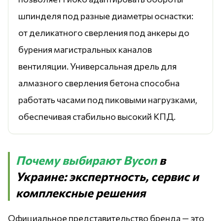
шпинделя под разные диаметры оснастки:
от деликатного сверления под анкеры до
бурения магистральных каналов
вентиляции. Универсальная дрель для
алмазного сверления бетона способна
работать часами под пиковыми нагрузками,
обеспечивая стабильно высокий КПД.
Почему выбирают Bycon
в
Украине: экспертность, сервис и
комплексные решения
Официальное представительство бренда — это