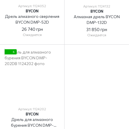
Артикул: 1124052
Артикул: 1124132
BYCON
BYCON
Дрель алмазного сверления
Алмазная дрель BYCON
BYCON DMP-52D
DMP-132D
26 740 грн
31 850 грн
Ожидается
Ожидается
6
Артикул: 1124202
BYCON
Дрель для алмазного
бурения BYCON DMP-