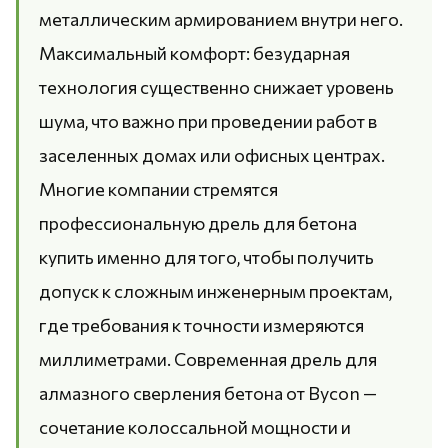
металлическим армированием внутри него.
Максимальный комфорт: безударная
технология существенно снижает уровень
шума, что важно при проведении работ в
заселенных домах или офисных центрах.
Многие компании стремятся
профессиональную дрель для бетона
купить именно для того, чтобы получить
допуск к сложным инженерным проектам,
где требования к точности измеряются
миллиметрами. Современная дрель для
алмазного сверления бетона от Bycon —
сочетание колоссальной мощности и