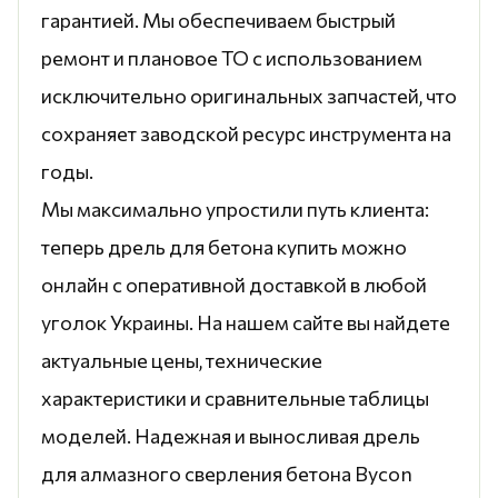
гарантией. Мы обеспечиваем быстрый
ремонт и плановое ТО с использованием
исключительно оригинальных запчастей, что
сохраняет заводской ресурс инструмента на
годы.
Мы максимально упростили путь клиента:
теперь дрель для бетона купить можно
онлайн с оперативной доставкой в любой
уголок Украины. На нашем сайте вы найдете
актуальные цены, технические
характеристики и сравнительные таблицы
моделей. Надежная и выносливая дрель
для алмазного сверления бетона Bycon