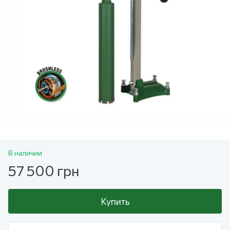
В наличии
57 500 грн
Купить