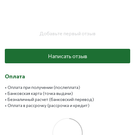
Добавьте первый отзыв
Написать отзыв
Оплата
• Оплата при получении (послеплата)
• Банковская карта (точка выдачи)
• Безналичный расчет (банковский перевод)
• Оплата в рассрочку (рассрочка и кредит)