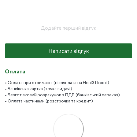
Додайте перший відгук
Написати відгук
Оплата
• Оплата при отриманні (післяплата на Новій Пошті)
• Банківська картка (точка видачі)
• Безготівковий розрахунок з ПДВ (банківський переказ)
• Оплата частинами (розстрочка та кредит)