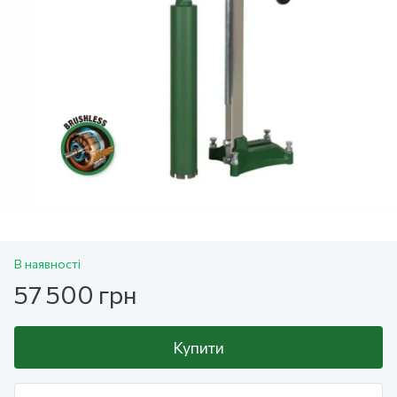
В наявності
57 500 грн
Купити