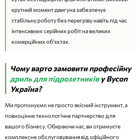
крутний момент двигуна забезпечує
стабільну роботу без перегріву навіть під час
інтенсивних серійних робіт на великих
комерційних об'єктах.
Чому варто замовити професійну
дриль для підрозетників
у Bycon
Україна?
Ми пропонуємо не просто якісний інструмент, а
повноцінне технологічне партнерство для
вашого бізнесу. Обираючи нас, ви отримуєте
комплексне обслуговування від офіційного