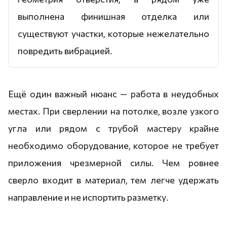
выполнена финишная отделка или
существуют участки, которые нежелательно
повредить вибрацией.
Ещё один важный нюанс — работа в неудобных
местах. При сверлении на потолке, возле узкого
угла или рядом с трубой мастеру крайне
необходимо оборудование, которое не требует
приложения чрезмерной силы. Чем ровнее
сверло входит в материал, тем легче удержать
направление и не испортить разметку.