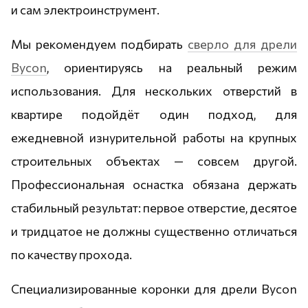
и сам электроинструмент.
Мы рекомендуем подбирать
сверло для дрели
Bycon
, ориентируясь на реальный режим
использования. Для нескольких отверстий в
квартире подойдёт один подход, для
ежедневной изнурительной работы на крупных
строительных объектах — совсем другой.
Профессиональная оснастка обязана держать
стабильный результат: первое отверстие, десятое
и тридцатое не должны существенно отличаться
по качеству прохода.
Специализированные коронки для дрели Bycon