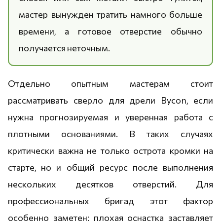
мастер вынужден тратить намного больше
времени, а готовое отверстие обычно
получается неточным.
Отдельно опытным мастерам стоит
рассматривать сверло для дрели Bycon, если
нужна прогнозируемая и уверенная работа с
плотными основаниями. В таких случаях
критически важна не только острота кромки на
старте, но и общий ресурс после выполнения
нескольких десятков отверстий. Для
профессиональных бригад этот фактор
особенно заметен: плохая оснастка заставляет