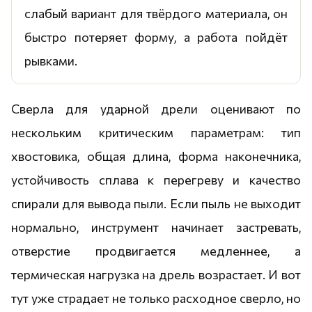
слабый вариант для твёрдого материала, он
быстро потеряет форму, а работа пойдёт
рывками.
Сверла для ударной дрели оценивают по
нескольким критическим параметрам: тип
хвостовика, общая длина, форма наконечника,
устойчивость сплава к перегреву и качество
спирали для вывода пыли. Если пыль не выходит
нормально, инструмент начинает застревать,
отверстие продвигается медленнее, а
термическая нагрузка на дрель возрастает. И вот
тут уже страдает не только расходное сверло, но