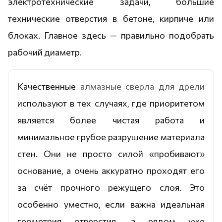
электротехнические задачи, большие
технические отверстия в бетоне, кирпиче или
блоках. Главное здесь — правильно подобрать
рабочий диаметр.
Качественные
алмазные сверла для дрели
используют в тех случаях, где приоритетом
является более чистая работа и
минимальное грубое разрушение материала
стен. Они не просто силой «пробивают»
основание, а очень аккуратно проходят его
за счёт прочного режущего слоя. Это
особенно уместно, если важна идеальная
геометрия отверстия, а рядом уже