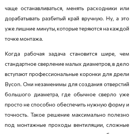
чаще останавливаться, менять расходники или
дорабатывать разбитый край вручную. Ну, а это
уже лишние минуты, которые теряются на каждой
точке монтажа.
Когда рабочая задача становится шире, чем
стандартное сверление малых диаметров, в дело
вступают профессиональные коронки для дрели
Bycon. Они незаменимы для создания отверстий
большого диаметра, где обычное сверло уже
просто не способно обеспечить нужную форму и
точность. Такое решение максимально полезно
под монтажные проходы вентиляции, сложные