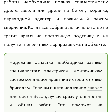
работы необходима полная совместимость:
дрель, сверла для дрели по бетону, коронка,
переходной адаптер и правильный режим
сверления. Когда всё собрано логично, мастер не
тратит время на постоянную подгонку и не
получает неприятных сюрпризов уже на объекте.
Надёжная оснастка необходима разным
специалистам: электрикам, монтажникам
систем кондиционирования и строительным
бригадам. Если вы ищете надёжное
сверло
для дрели Bycon
, лучше сразу уточнить тип
и объём работ. Это поможет не