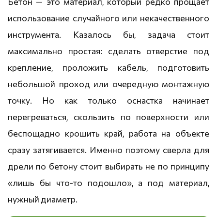
Бетон — это материал, который редко прощает
использование случайного или некачественного
инструмента. Казалось бы, задача стоит
максимально простая: сделать отверстие под
крепление, проложить кабель, подготовить
небольшой проход или очередную монтажную
точку. Но как только оснастка начинает
перегреваться, скользить по поверхности или
беспощадно крошить край, работа на объекте
сразу затягивается. Именно поэтому сверла для
дрели по бетону стоит выбирать не по принципу
«лишь бы что-то подошло», а под материал,
нужный диаметр.