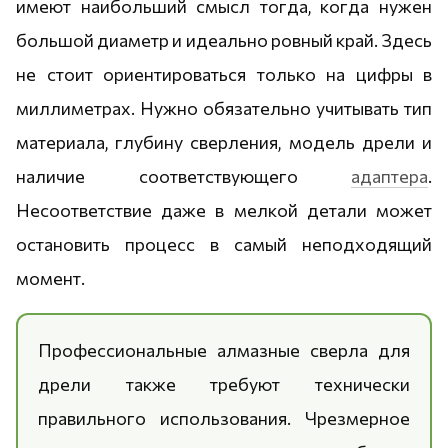
имеют наибольший смысл тогда, когда нужен
большой диаметр и идеально ровный край. Здесь
не стоит ориентироваться только на цифры в
миллиметрах. Нужно обязательно учитывать тип
материала, глубину сверления, модель дрели и
наличие соответствующего
адаптера
.
Несоответствие даже в мелкой детали может
остановить процесс в самый неподходящий
момент.
Профессиональные алмазные сверла для
дрели также требуют технически
правильного использования. Чрезмерное