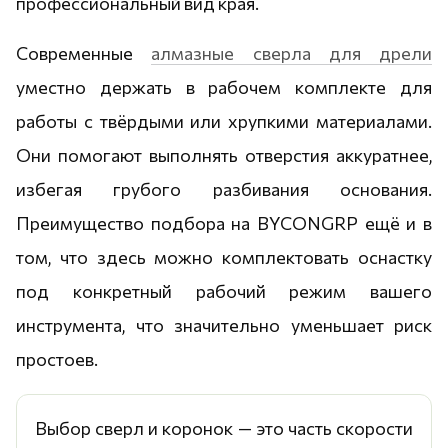
профессиональный вид края.
Современные
алмазные сверла для дрели
уместно держать в рабочем комплекте для
работы с твёрдыми или хрупкими материалами.
Они помогают выполнять отверстия аккуратнее,
избегая грубого разбивания основания.
Преимущество подбора на BYCONGRP ещё и в
том, что здесь можно комплектовать оснастку
под конкретный рабочий режим вашего
инструмента, что значительно уменьшает риск
простоев.
Выбор сверл и коронок — это часть скорости