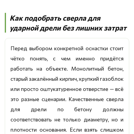
Как подобрать сверла для
ударной дрели без лишних затрат
Перед выбором конкретной оснастки стоит
чётко понять, с чем именно придётся
работать на объекте. Монолитный бетон,
старый закалённый кирпич, хрупкий газоблок
или просто оштукатуренное отверстие — всё
это разные сценарии. Качественные сверла
для дрели по бетону должны
соответствовать не только диаметру, но и
плотности основания. Если взять слишком