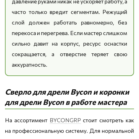
давление руками никак не ускоряет работу, а
часто только вредит сегментам. Режущий
слой должен работать равномерно, без
перекоса и перегрева. Если мастер слишком
сильно давит на корпус, ресурс оснастки
сокращается, а отверстие теряет свою
аккуратность.
Сверло для дрели Bycon и коронки
для дрели Bycon в работе мастера
На ассортимент
BYCONGRP
стоит смотреть как
на профессиональную систему. Для нормальной