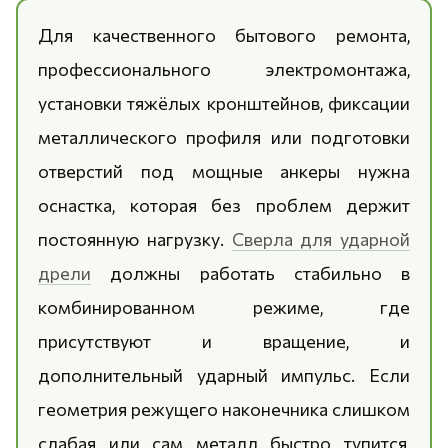
Для качественного бытового ремонта,
профессионального электромонтажа,
установки тяжёлых кронштейнов, фиксации
металлического профиля или подготовки
отверстий под мощные анкеры нужна
оснастка, которая без проблем держит
постоянную нагрузку.
Сверла для ударной
дрели
должны работать стабильно в
комбинированном режиме, где
присутствуют и вращение, и
дополнительный ударный импульс. Если
геометрия режущего наконечника слишком
слабая или сам металл быстро тупится,