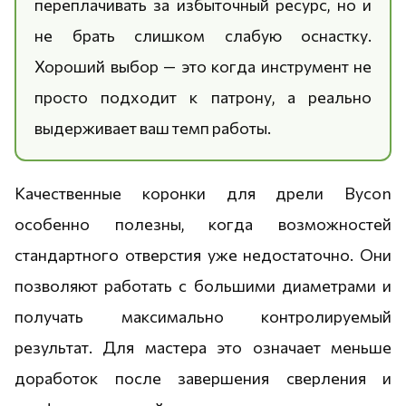
переплачивать за избыточный ресурс, но и
не брать слишком слабую оснастку.
Хороший выбор — это когда инструмент не
просто подходит к патрону, а реально
выдерживает ваш темп работы.
Качественные коронки для дрели Bycon
особенно полезны, когда возможностей
стандартного отверстия уже недостаточно. Они
позволяют работать с большими диаметрами и
получать максимально контролируемый
результат. Для мастера это означает меньше
доработок после завершения сверления и